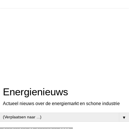
Energienieuws
Actueel nieuws over de energiemarkt en schone industrie
▼