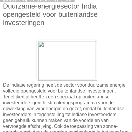
donderdag 31 december 2009
Duurzame-energiesector India
opengesteld voor buitenlandse
investeringen
De Indiase regering heeft de sector voor duurzame energie
volledig opengesteld voor buitenlandse investeringen.
Tegelijkertijd heeft zij een speciaal op buitenlandse
investeerders gericht stimuleringsprogramma voor de
opwekking van windenergie op gezet, omdat buitenlandse
investeerders in tegenstelling tot Indiase investeerders,
geen gebruik kunnen maken van de voordelen van
vervroegde afschrijving. Ook de toepassing van zonne-